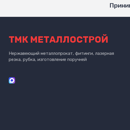
Приним
ТМК МЕТАЛЛОСТРОЙ
Нержавеющий металлопрокат, фитинги, лазерная
резка, рубка, изготовление поручней