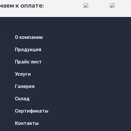
аем к оплате:
О компании
Продукция
Прайс лист
Услуги
Галерея
Склад
Сертификаты
Контакты