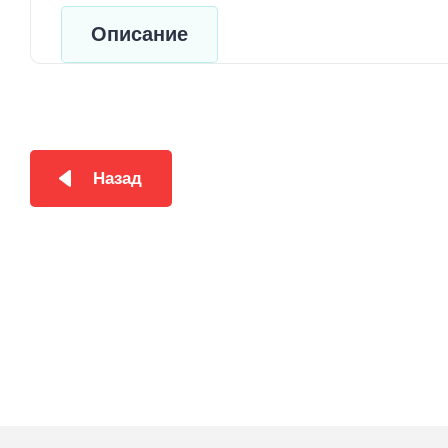
Описание
Назад