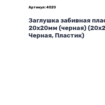
Артикул:
4020
Заглушка забивная пла
20х20мм (черная) (20х
Черная, Пластик)