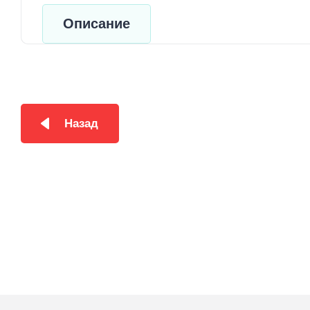
Описание
Назад