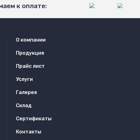
аем к оплате:
О компании
Продукция
Прайс лист
Услуги
Галерея
Склад
Сертификаты
Контакты