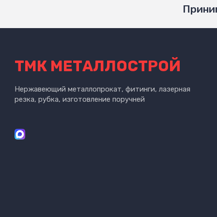
Приним
ТМК МЕТАЛЛОСТРОЙ
Нержавеющий металлопрокат, фитинги, лазерная
резка, рубка, изготовление поручней