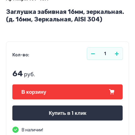
Заглушка забивная 16мм, зеркальная.
(д. 16мм, Зеркальная, AISI 304)
Кол-во:
64
руб.
В корзину
Купить в 1 клик
В наличии!