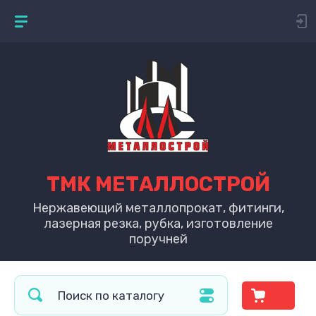
ТМК МЕТАЛЛОСТРОЙ
Нержавеющий металлопрокат, фитинги,
лазерная резка, рубка, изготовление
поручней