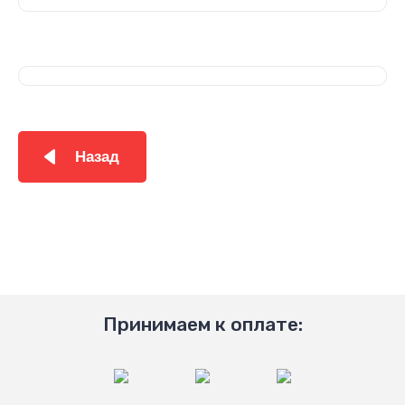
Назад
Принимаем к оплате: